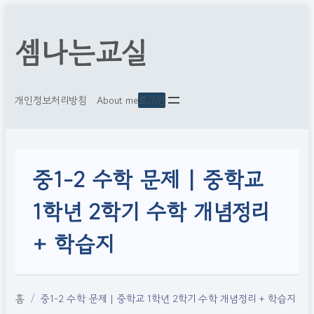
셈나는교실
개인정보처리방침
ㅤ
About me
로그인
중1-2 수학 문제 | 중학교
1학년 2학기 수학 개념정리
+ 학습지
홈
중1-2 수학 문제 | 중학교 1학년 2학기 수학 개념정리 + 학습지