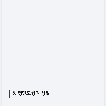
6. 평면도형의 성질