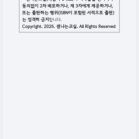
동의없이 2차 배포하거나, 제 3자에게 제공하거나,
또는 출판하는 행위(ISBN이 포함된 서적으로 출판)
는 엄격히 금지
합니다.
Copyright. 2026. 셈나는교실. All Rights Reserved