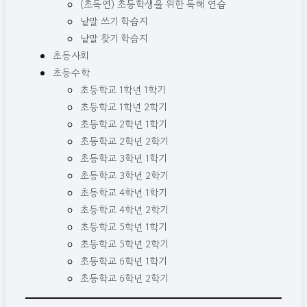
(초독연) 초등학생을 위한 독해 연습
낱말 쓰기 학습지
낱말 찾기 학습지
초등사회
초등수학
초등학교 1학년 1학기
초등학교 1학년 2학기
초등학교 2학년 1학기
초등학교 2학년 2학기
초등학교 3학년 1학기
초등학교 3학년 2학기
초등학교 4학년 1학기
초등학교 4학년 2학기
초등학교 5학년 1학기
초등학교 5학년 2학기
초등학교 6학년 1학기
초등학교 6학년 2학기