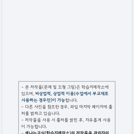
– 본 저작물(문제 및 도형 그림)은 학습지제작소에
있으며,
비상업적, 상업적 이용(수업에서 부교재로
사용하는 경우만)이 가능
합니다.
– 다른 사진을 참조한 경우, 파일 마지막 페이지에 출
처를 밝히고 있습니다.
– 저작물을 사용 시 출처를 밝힌 후, 자유롭게 사용
이 가능합니다.
–
셈나는교실(학습지제작소)의 저작물을 관리자의