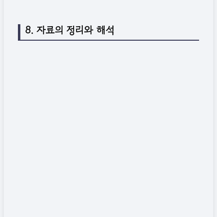
8. 자료의 정리와 해석