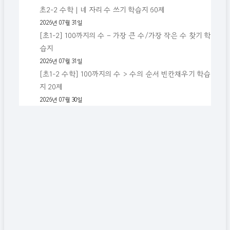
초2-2 수학 | 네 자리 수 쓰기 학습지 60제
2026년 07월 31일
[초1-2] 100까지의 수 – 가장 큰 수/가장 작은 수 찾기 학
습지
2026년 07월 31일
[초1-2 수학] 100까지의 수 > 수의 순서 빈칸채우기 학습
지 20제
2026년 07월 30일