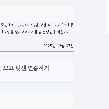
변에서 □, △, ○ 모양을 보신 적이 있나요? 초등
가지 모양을 살펴보고 시계를 읽는 방법을 익힙니다.
2025년 12월 07일
형을 보고 덧셈 연습하기