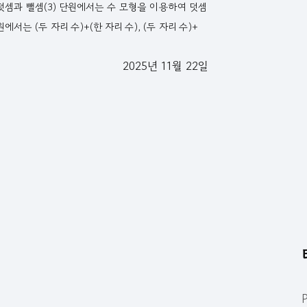
.덧셈과 뺄셈(3) 단원에서는 수 모형을 이용하여 덧셈
는 (두 자리 수)+(한 자리 수), (두 자리 수)+
2025년 11월 22일