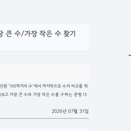
 가장 큰 수/가장 작은 수 찾기
 1단원 ‘100까지의 수’에서 마지막으로 수의 비교를 학
보고 가장 큰 수와 가장 작은 수를 구하는 문항 15
2026년 07월 31일