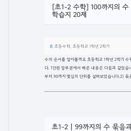
[초1-2 수학] 100까지의 
학습지 20제
📄
초등수학
, 
초등학교 1학년 2학기
수의 순서를 알아볼까요 초등학교 1학년 2학기 수학
다. 1단원 앞부분에서 배운 내용은 다음과 같았습니다
부터 90까지 몇십의 단위를 살펴보았습니다.2) 묶
초1-2 | 99까지의 수 묶