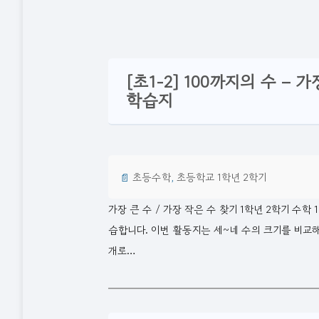
[초1-2] 100까지의 수 –
학습지
📄
초등수학
, 
초등학교 1학년 2학기
가장 큰 수 / 가장 작은 수 찾기 1학년 2학기 수학
습합니다. 이번 활동지는 세~네 수의 크기를 비교해
개로…