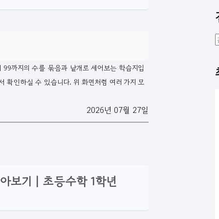
에서 99까지의 수를 묶음과 낱개로 세어보는 학습지입
에서 확인하실 수 있습니다. 위 화면처럼 여러 가지 모
2026년 07월 27일
찾아보기 | 초등수학 1학년