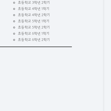
초등학교 3학년 2학기
초등학교 4학년 1학기
초등학교 4학년 2학기
초등학교 5학년 1학기
초등학교 5학년 2학기
초등학교 6학년 1학기
초등학교 6학년 2학기