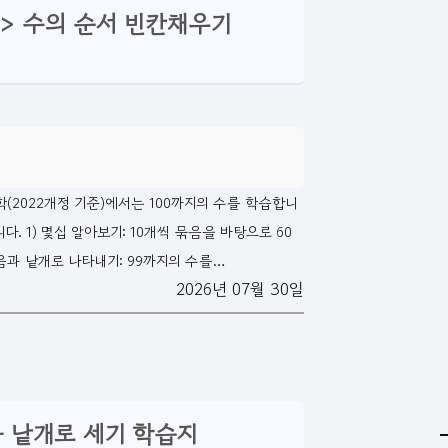
수 > 수의 순서 빈칸채우기
(2022개정 기준)에서는 100까지의 수를 학습합니
. 1) 몇십 알아보기: 10개씩 묶음을 바탕으로 60
음과 낱개로 나타내기: 99까지의 수를…
2026년 07월 30일
음과 낱개로 세기 학습지