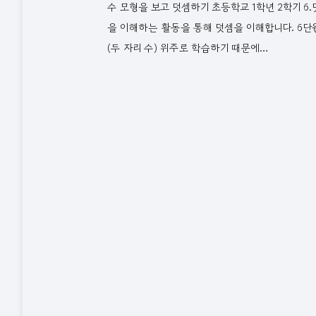
수 모형을 보고 덧셈하기 초등학교 1학년 2학기 6
을 이해하는 활동을 통해 덧셈을 이해합니다. 6단원에서
(두 자리 수) 위주로 학습하기 때문에…