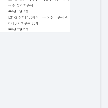
은 수 찾기 학습지
2026년 07월 31일
[초1-2 수학] 100까지의 수 > 수의 순서 빈
칸채우기 학습지 20제
2026년 07월 30일